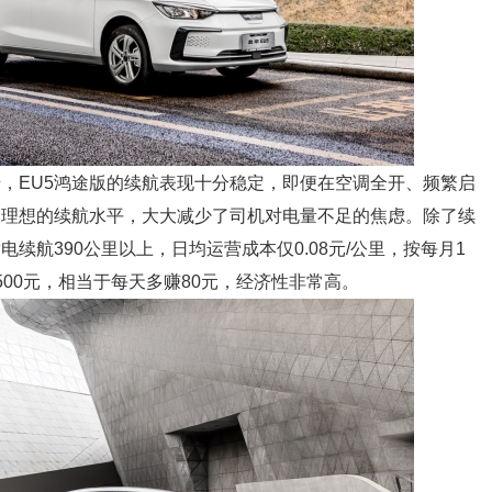
，EU5鸿途版的续航表现十分稳定，即便在空调全开、频繁启
为理想的续航水平，大大减少了司机对电量不足的焦虑。除了续
续航390公里以上，日均运营成本仅0.08元/公里，按每月1
00元，相当于每天多赚80元，经济性非常高。