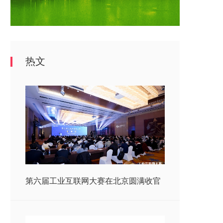
热文
第六届工业互联网大赛在北京圆满收官