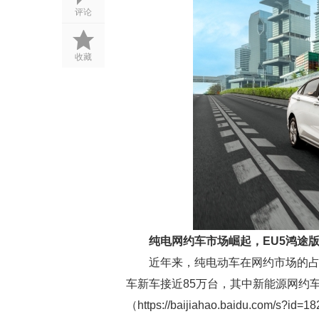
评论
收藏
纯电网约车市场崛起，EU5鸿途
近年来，纯电动车在网约市场的占
车新车接近85万台，其中新能源网约车
（https://baijiahao.baidu.com/s