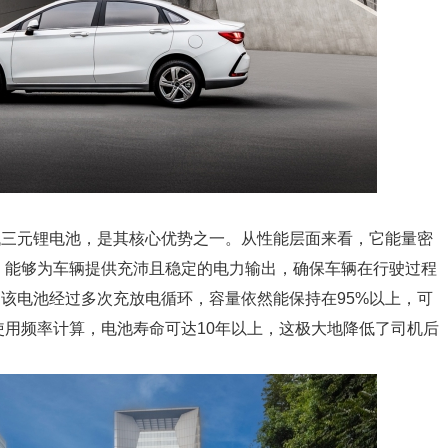
代三元锂电池，是其核心优势之一。从性能层面来看，它能量密
6kWh，能够为车辆提供充沛且稳定的电力输出，确保车辆在行驶过程
该电池经过多次充放电循环，容量依然能保持在95%以上，可
常使用频率计算，电池寿命可达10年以上，这极大地降低了司机后