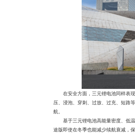
在安全方面，三元锂电池同样表现
压、浸泡、穿刺、过放、过充、短路
航。
基于三元锂电池高能量密度、低温
途版即使在冬季也能减少续航衰减，保