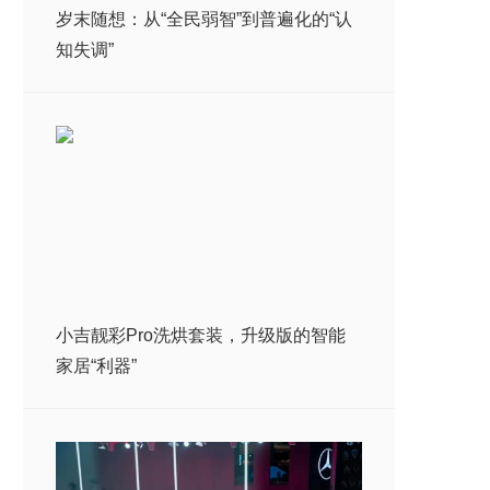
岁末随想：从“全民弱智”到普遍化的“认
知失调”
小吉靓彩Pro洗烘套装，升级版的智能
家居“利器”