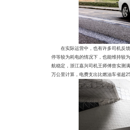
在实际运营中，也有许多司机反馈
停等较为耗电的情况下，也能维持较
航稳定，浙江嘉兴司机王师傅曾实测满电
万公里计算，电费支出比燃油车省超25