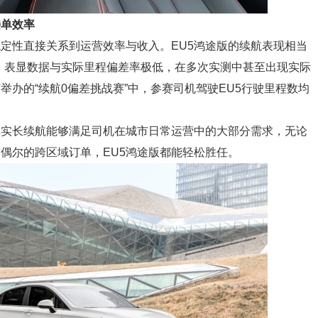
接单效率
定性直接关系到运营效率与收入。EU5鸿途版的续航表现相当
公里，表显数据与实际里程偏差率极低，在多次实测中甚至出现实际
办的“续航0偏差挑战赛”中，参赛司机驾驶EU5行驶里程数均
。
的真实长续航能够满足司机在城市日常运营中的大部分需求，无论
偶尔的跨区域订单，EU5鸿途版都能轻松胜任。