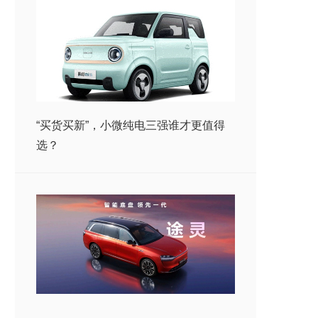
“买货买新”，小微纯电三强谁才更值得
选？