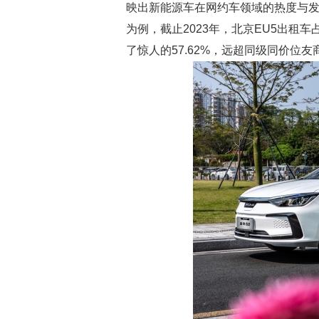
映出新能源车在网约车领域的热度与发
为例，截止2023年，北京EU5出租车
了惊人的57.62%，远超同级同价位