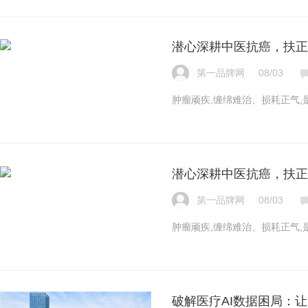
潜心深耕中医抗癌，扶正
第一品牌网
08/03
肿瘤顽疾,缠绵难治、损耗正气
潜心深耕中医抗癌，扶正
第一品牌网
08/03
肿瘤顽疾,缠绵难治、损耗正气
破解医疗AI数据困局：