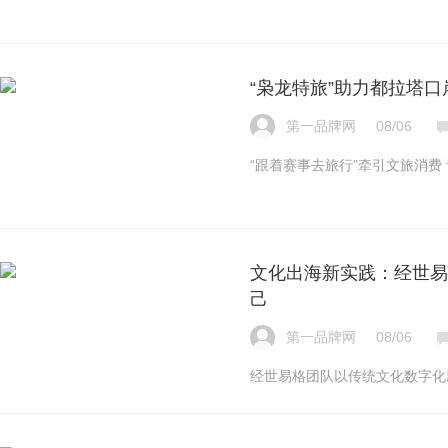
“枭龙特旅”助力都拉塔
第一品牌网
08/06
“跟着赛事去旅行”牵引文旅消费
文化出海新实践：经世易
己
第一品牌网
08/06
经世易格团队以传统文化数字化