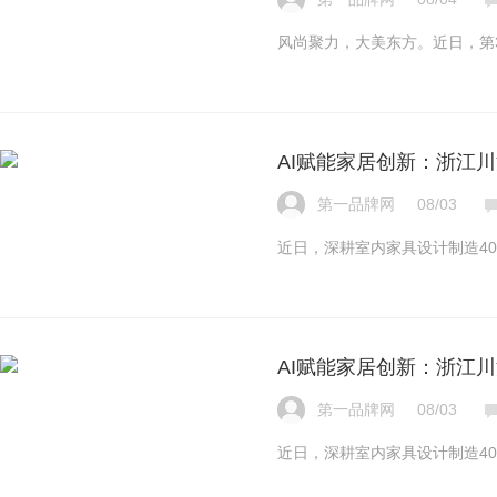
风尚聚力，大美东方。近日，第
AI赋能家居创新：浙江
第一品牌网
08/03
近日，深耕室内家具设计制造4
AI赋能家居创新：浙江
第一品牌网
08/03
近日，深耕室内家具设计制造4