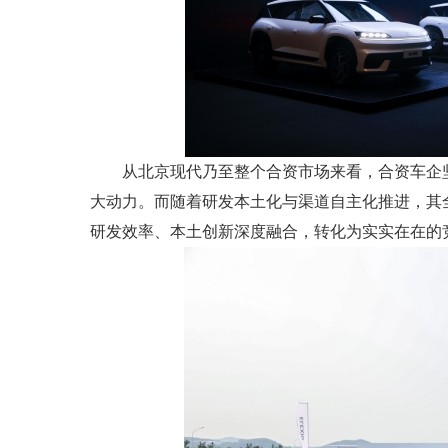
从北京现代乃至整个合资市场来看，合资车企
大动力。而随着研发本土化与渠道自主化推进，其
研发效率、本土创新深度融合，转化为实实在在的