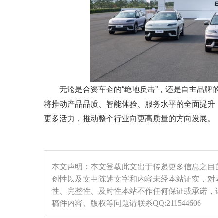
无论是合资车企的“绝地反击”，还是自主品牌
将推动产品品质、智能体验、服务水平的全面提升，
更多活力，推动整个行业向更高质量的方向发展。
本文声明：本文登载此文出于传递更多信息之目
创性以及文中陈述文字和内容未经本站证实，对
性、完整性、及时性本站不作任何保证或承诺，
稿件内容、版权等问题请联系QQ:211544606