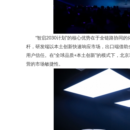
“智启2030计划”的核心优势在于全链路协
杆，研发端以本土创新快速响应市场，出口端借助全
用户信任。在“全球品质+本土创新”的模式下，北
营的市场敏捷性。