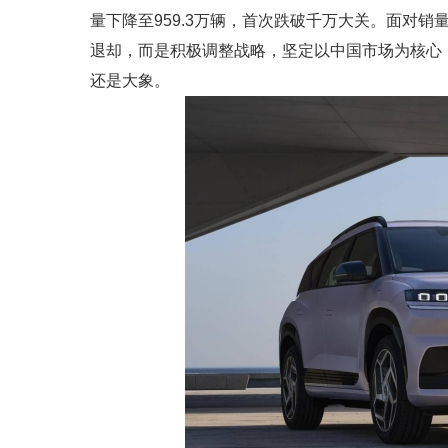
量下降至959.3万辆，首次跌破千万大关。面对
退却，而是积极调整战略，坚定以中国市场为核心
还是大象。