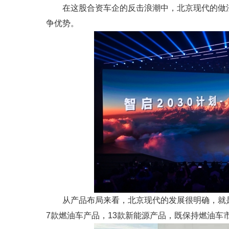
在这股合资车企的反击浪潮中，北京现代的做
争优势。
从产品布局来看，北京现代的发展很明确，就是
7款燃油车产品，13款新能源产品，既保持燃油车