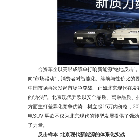
合资车企以亮眼成绩单打响新能源“绝地反击”
向“市场驱动”，消费者对智能化、续航与性价比的
中国市场再次发起市场争夺战。正如北京现代在发布
的‘办法’”。北京现代羿欧以安全品质、驾乘品质
方面主打差异化竞争优势，树立起15万内价格，3
电SUV 羿欧不仅为北京现代的转型发展提供了强
了力量。
反击样本 北京现代新能源的体系化实战