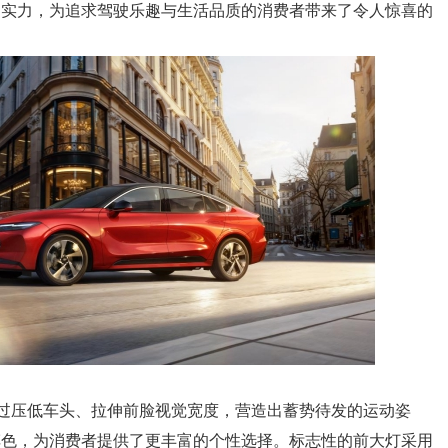
品实力，为追求驾驶乐趣与生活品质的消费者带来了令人惊喜的
通过压低车头、拉伸前脸视觉宽度，营造出蓄势待发的运动姿
车色，为消费者提供了更丰富的个性选择。标志性的前大灯采用