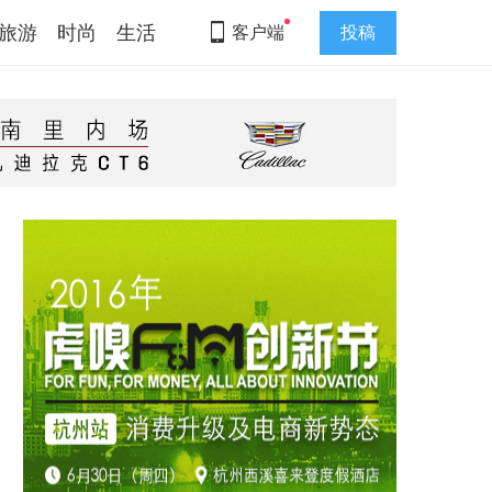
旅游
时尚
生活
客户端
投稿