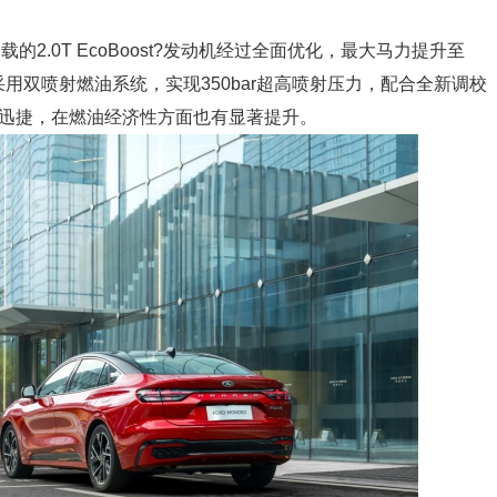
2.0T EcoBoost?发动机经过全面优化，最大马力提升至
过采用双喷射燃油系统，实现350bar超高喷射压力，配合全新调校
加迅捷，在燃油经济性方面也有显著提升。