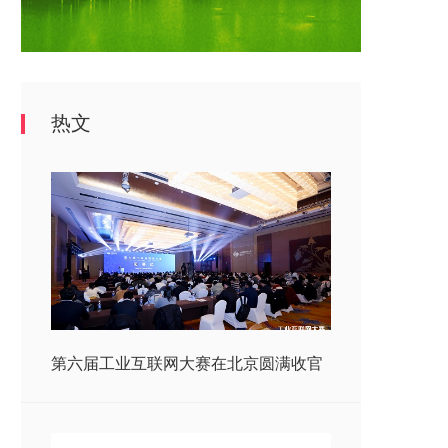
热文
第六届工业互联网大赛在北京圆满收官