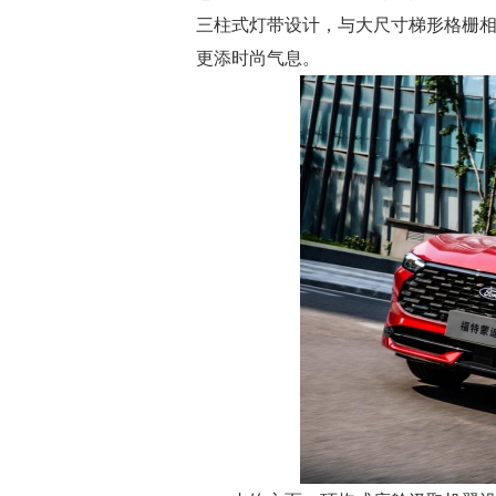
三柱式灯带设计，与大尺寸梯形格栅相
更添时尚气息。