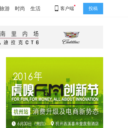
旅游
时尚
生活
客户端
投稿