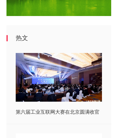
热文
第六届工业互联网大赛在北京圆满收官