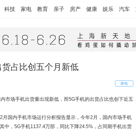
科技
家电
教育
亲子
房产
健康
娱乐
汽车
出货占比创五个月新低
家电
月，国内市场手机出货量出现新低，而5G手机的出货占比也创下近五
2年2月国内手机市场运行分析报告显示，今年2月，国内市场手机
。其中，5G手机1137.4万部，同比下降24.5%，占同期手机出货