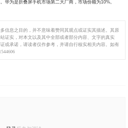
。华为是折叠屏手机市场第二大厂商，市场份额为10%。
更多信息之目的，并不意味着赞同其观点或证实其描述。其原
本站证实，对本文以及其中全部或者部分内容、文字的真实
保证或承诺，请读者仅作参考，并请自行核实相关内容。如有
44606