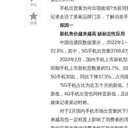
评论
手机出货量为何出现收缩?当前消
记者走访了多家品牌门店，了解当前
收藏
探因一
新机售价越来越高 缺标志性应用
中国信通院数据显示， 2022年1
22.6%，其中，5G手机出货量3769.
2022年2月，国内手机上市新机型
同期手机上市新机型数量的51.7%。20
5G手机30款，同比下降37.5%，占同
“5G手机占比为近五个月的新低
新低，4G手机出货也同样是新低，且
媒体记者采访时称。
对于2月国内手机市场出货量的下
来越高也一定程度上影响了消费者的消