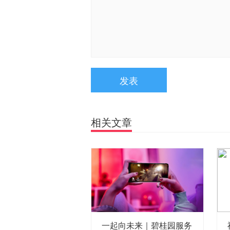
发表
相关文章
一起向未来｜碧桂园服务