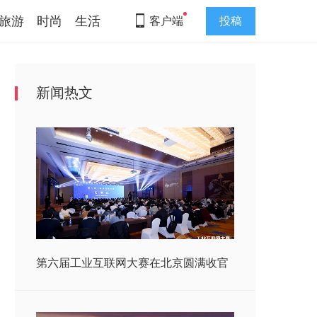
旅游
时尚
生活
客户端
投稿
新闻热文
第六届工业互联网大赛在北京圆满收官