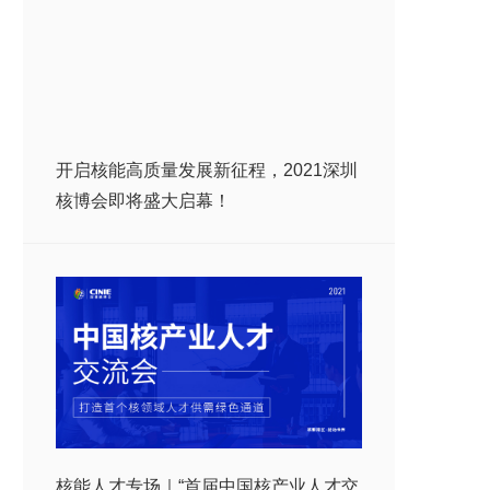
开启核能高质量发展新征程，2021深圳
核博会即将盛大启幕！
核能人才专场｜“首届中国核产业人才交