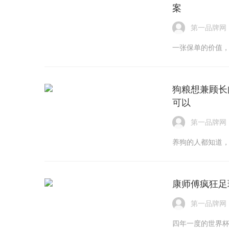
案
第一品牌网
一张保单的价值
狗粮想兼顾长
可以
第一品牌网
养狗的人都知道
康师傅疯狂足
第一品牌网
四年一度的世界