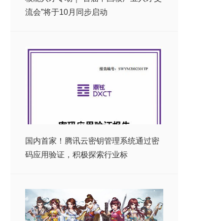
流会”将于10月同步启动
国内首家！腾讯云密钥管理系统通过密
码应用验证，积极探索行业标