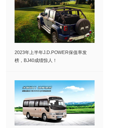
2023年上半年J.D.POWER保值率发
榜，BJ40成绩惊人！