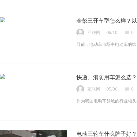
金彭三开车型怎么样？以
互联网
05/10
0
目前，电动车市场中电动车的续
快递、消防用车怎么选？
互联网
05/06
0
作为我国电动车领域的行业领头
电动三轮车什么牌子好？