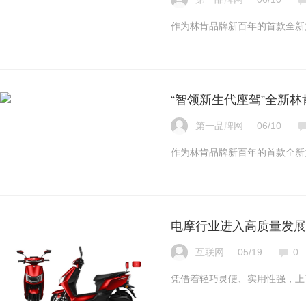
作为林肯品牌新百年的首款全新
“智领新生代座驾”全新林
第一品牌网
06/10
作为林肯品牌新百年的首款全新
电摩行业进入高质量发展
互联网
05/19
0
凭借着轻巧灵便、实用性强，上